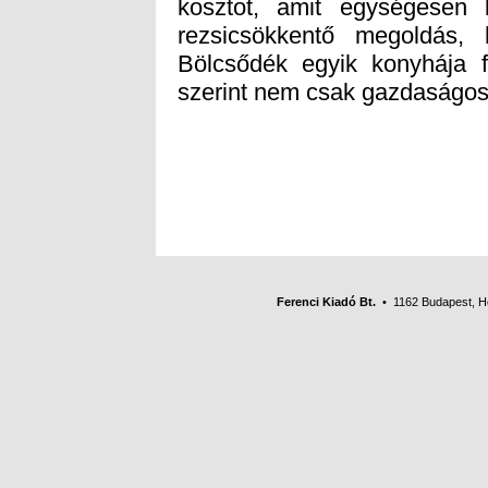
szerint nem csak gazdaságos
Ferenci Kiadó Bt.
• 1162 Budapest, Her