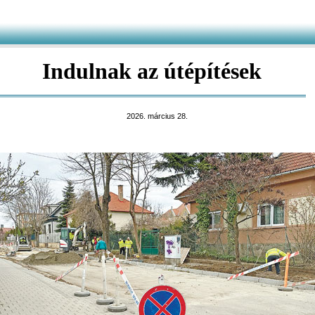
Indulnak az útépítések
2026. március 28.